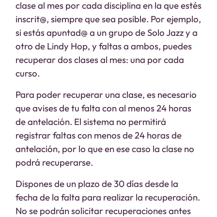
clase al mes por cada disciplina en la que estés
inscrit@, siempre que sea posible. Por ejemplo,
si estás apuntad@ a un grupo de Solo Jazz y a
otro de Lindy Hop, y faltas a ambos, puedes
recuperar dos clases al mes: una por cada
curso.
Para poder recuperar una clase, es necesario
que avises de tu falta con al menos 24 horas
de antelación. El sistema no permitirá
registrar faltas con menos de 24 horas de
antelación, por lo que en ese caso la clase no
podrá recuperarse.
Dispones de un plazo de 30 días desde la
fecha de la falta para realizar la recuperación.
No se podrán solicitar recuperaciones antes