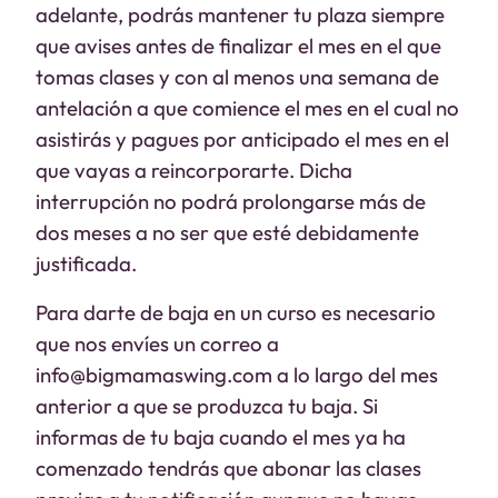
adelante, podrás mantener tu plaza siempre
que avises antes de finalizar el mes en el que
tomas clases y con al menos una semana de
antelación a que comience el mes en el cual no
asistirás y pagues por anticipado el mes en el
que vayas a reincorporarte. Dicha
interrupción no podrá prolongarse más de
dos meses a no ser que esté debidamente
justificada.
Para darte de baja en un curso es necesario
que nos envíes un correo a
info@bigmamaswing.com a lo largo del mes
anterior a que se produzca tu baja. Si
informas de tu baja cuando el mes ya ha
comenzado tendrás que abonar las clases