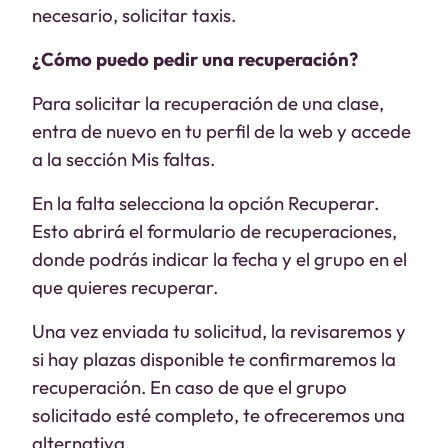
necesario, solicitar taxis.
¿Cómo puedo pedir una recuperación?
Para solicitar la recuperación de una clase,
entra de nuevo en tu perfil de la web y accede
a la sección Mis faltas.
En la falta selecciona la opción Recuperar.
Esto abrirá el formulario de recuperaciones,
donde podrás indicar la fecha y el grupo en el
que quieres recuperar.
Una vez enviada tu solicitud, la revisaremos y
si hay plazas disponible te confirmaremos la
recuperación. En caso de que el grupo
solicitado esté completo, te ofreceremos una
alternativa.