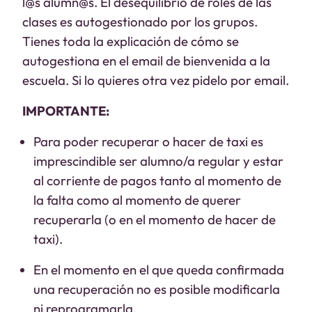
l@s alumn@s.
E
l desequilibrio de roles de las
clases es autogestionado por los grupos.
Tienes toda la explicación de cómo se
autogestiona en el email de bienvenida a la
escuela. Si lo quieres otra vez pidelo por email.
IMPORTANTE:
Para poder recuperar o hacer de taxi es
imprescindible ser alumno/a regular y estar
al corriente de pagos tanto al momento de
la falta como al momento de querer
recuperarla (o en el momento de hacer de
taxi).
En el momento en el que queda confirmada
una recuperación no es posible modificarla
ni reprogramarla.