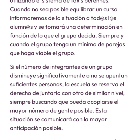
utilizando el sistema de taxis perennes.
Cuando no sea posible equilibrar un curso
informaremos de la situación a tod@s l@s
alumn@s y se tomará una determinación en
función de lo que el grupo decida. Siempre y
cuando el grupo tenga un mínimo de parejas
que haga viable el grupo.
Si el número de integrantes de un grupo
disminuye significativamente o no se apuntan
suficientes personas, la escuela se reserva el
derecho de juntarlo con otro de similar nivel,
siempre buscando que pueda acoplarse el
mayor número de gente posible. Esta
situación se comunicará con la mayor
anticipación posible.