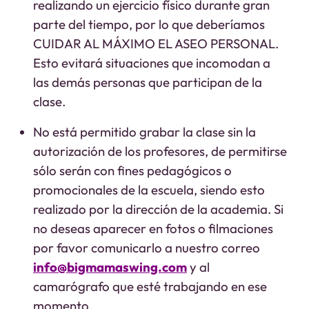
realizando un ejercicio físico durante gran
parte del tiempo, por lo que deberíamos
CUIDAR AL MÁXIMO EL ASEO PERSONAL.
Esto evitará situaciones que incomodan a
las demás personas que participan de la
clase.
No está permitido grabar la clase sin la
autorización de los profesores, de permitirse
sólo serán con fines pedagógicos o
promocionales de la escuela, siendo esto
realizado por la dirección de la academia. Si
no deseas aparecer en fotos o filmaciones
por favor comunicarlo a nuestro correo
info@bigmamaswing.com
y al
camarógrafo que esté trabajando en ese
momento.