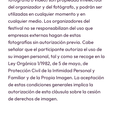
del organizador y del fotógrafo, y podrán ser
utilizadas en cualquier momento y en
cualquier medio. Los organizadores del
festival no se responsabilizan del uso que
empresas externas hagan de estas
fotografías sin autorización previa. Cabe
señalar que el participante autoriza el uso de
su imagen personal, tal y como se recoge en la
Ley Orgánica 1/1982, de 5 de mayo, de
Protección Civil de la Intimidad Personal y
Familiar y de la Propia Imagen. La aceptación
de estas condiciones generales implica la
autorización de esta cláusula sobre la cesión
de derechos de imagen.