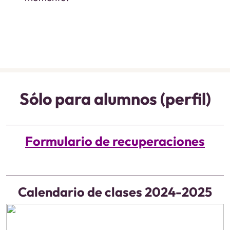
Sólo para alumnos (perfil)
Formulario de recuperaciones
Calendario de clases 2024-2025