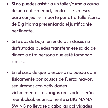
Si no puedes asistir a un taller/curso a causa
de una enfermedad, tendrás seis meses
para canjear el importe por otro taller/curso
de Big Mama presentando el justificante
pertinente.
Si te das de baja teniendo aún clases no
disfrutadas puedes transferir ese saldo de
dinero a otra persona que esté tomando
clases.
En el caso de que la escuela no pueda abrir
físicamente por causas de fuerza mayor,
seguiremos con actividades
virtualmente. Los pagos realizados serán
reembolsables únicamente si BIG MAMA
SWING no llevase a cabo las actividades