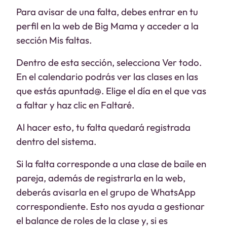
Para avisar de una falta, debes entrar en tu
perfil en la web de Big Mama y acceder a la
sección Mis faltas.
Dentro de esta sección, selecciona Ver todo.
En el calendario podrás ver las clases en las
que estás apuntad@. Elige el día en el que vas
a faltar y haz clic en Faltaré.
Al hacer esto, tu falta quedará registrada
dentro del sistema.
Si la falta corresponde a una clase de baile en
pareja, además de registrarla en la web,
deberás avisarla en el grupo de WhatsApp
correspondiente. Esto nos ayuda a gestionar
el balance de roles de la clase y, si es