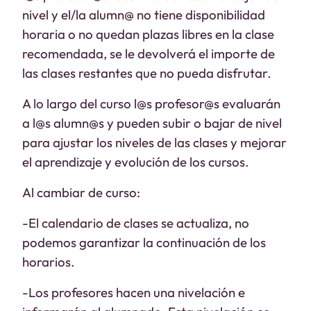
nivel y el/la alumn@ no tiene disponibilidad
horaria o no quedan plazas libres en la clase
recomendada, se le devolverá el importe de
las clases restantes que no pueda disfrutar.
A lo largo del curso l@s profesor@s evaluarán
a l@s alumn@s y pueden subir o bajar de nivel
para ajustar los niveles de las clases y mejorar
el aprendizaje y evolución de los cursos.
Al cambiar de curso:
-El calendario de clases se actualiza, no
podemos garantizar la continuación de los
horarios.
-Los profesores hacen una nivelación e