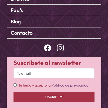
Faq's
Blog
Contacto
Suscríbete al newsletter
He leído y acepto la
Política de privacidad.