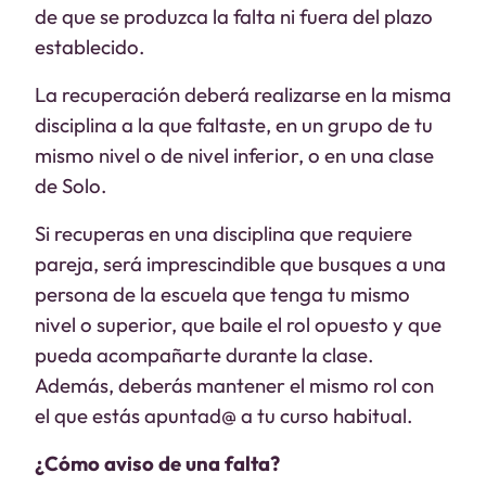
de que se produzca la falta ni fuera del plazo
establecido.
La recuperación deberá realizarse en la misma
disciplina a la que faltaste, en un grupo de tu
mismo nivel o de nivel inferior, o en una clase
de Solo.
Si recuperas en una disciplina que requiere
pareja, será imprescindible que busques a una
persona de la escuela que tenga tu mismo
nivel o superior, que baile el rol opuesto y que
pueda acompañarte durante la clase.
Además, deberás mantener el mismo rol con
el que estás apuntad@ a tu curso habitual.
¿Cómo aviso de una falta?