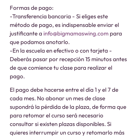
Formas de pago:
-Transferencia bancaria - Si eliges este
método de pago, es indispensable enviar el
justificante a
info@bigmamaswing.com
para
que podamos anotarlo.
-En la escuela en efectivo o con tarjeta -
Deberás pasar por recepción 15 minutos antes
de que comience tu clase para realizar el
pago.
El pago debe hacerse entre el día 1 y el 7 de
cada mes. No abonar un mes de clase
supondrá la pérdida de la plaza, de forma que
para retomar el curso será necesario
consultar si existen plazas disponibles. Si
quieres interrumpir un curso y retomarlo más