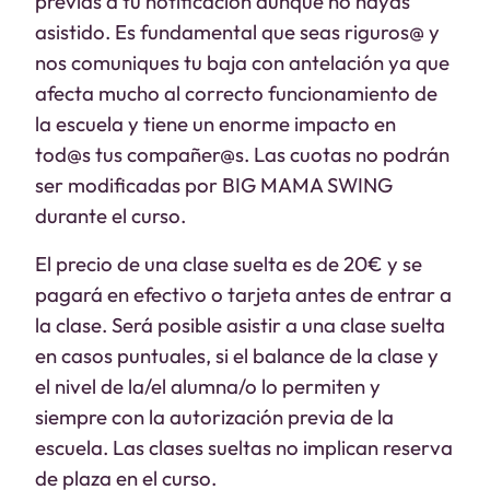
previas a tu notificación aunque no hayas
asistido. Es fundamental que seas riguros@ y
nos comuniques tu baja con antelación ya que
afecta mucho al correcto funcionamiento de
la escuela y tiene un enorme impacto en
tod@s tus compañer@s. Las cuotas no podrán
ser modificadas por BIG MAMA SWING
durante el curso.
El precio de una clase suelta es de 20€ y se
pagará en efectivo o tarjeta antes de entrar a
la clase. Será posible asistir a una clase suelta
en casos puntuales, si el balance de la clase y
el nivel de la/el alumna/o lo permiten y
siempre con la autorización previa de la
escuela. Las clases sueltas no implican reserva
de plaza en el curso.