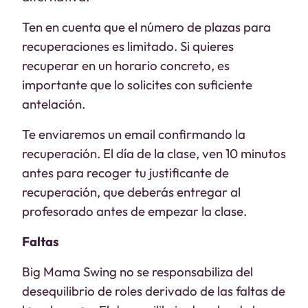
Ten en cuenta que el número de plazas para
recuperaciones es limitado. Si quieres
recuperar en un horario concreto, es
importante que lo solicites con suficiente
antelación.
Te enviaremos un email confirmando la
recuperación. El día de la clase, ven 10 minutos
antes para recoger tu justificante de
recuperación, que deberás entregar al
profesorado antes de empezar la clase.
Faltas
Big Mama Swing no se responsabiliza del
desequilibrio de roles derivado de las faltas de