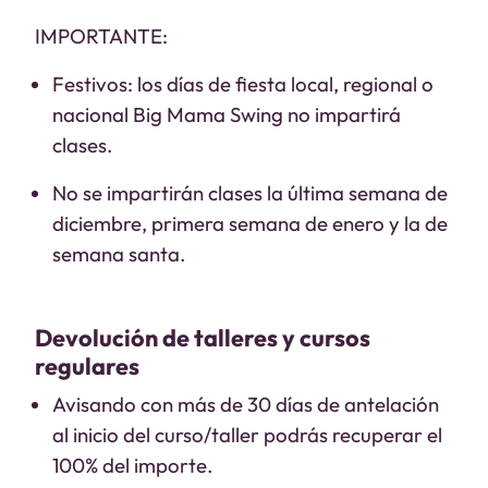
IMPORTANTE:
Festivos: los días de fiesta local, regional o
nacional Big Mama Swing no impartirá
clases.
No se impartirán clases la última semana de
diciembre, primera semana de enero y la de
semana santa.
Devolución de talleres y cursos
regulares
Avisando con más de 30 días de antelación
al inicio del curso/taller podrás recuperar el
100% del importe.