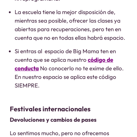
La escuela tiene la mejor disposición de,
mientras sea posible, ofrecer las clases ya
abiertas para recuperaciones, pero ten en
cuenta que no en todas ellas habrá espacio.
Si entras al espacio de Big Mama ten en
cuenta que se aplica nuestro
código de
conducta
No conocerlo no te exime de ello.
En nuestro espacio se aplica este código
SIEMPRE.
Festivales internacionales
Devoluciones y cambios de pases
Lo sentimos mucho, pero no ofrecemos