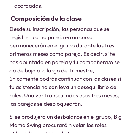
acordadas.
Composición de la clase
Desde su inscripción, las personas que se
registren como pareja en un curso
permanecerán en el grupo durante los tres
primeros meses como pareja. Es decir, si te
has apuntado en pareja y tu compañera/o se
da de baja a lo largo del trimestre,
únicamente podrás continuar con las clases si
tu asistencia no conlleva un desequilibrio de
roles. Una vez transcurridos esos tres meses,
las parejas se desbloquearán.
Si se produjera un desbalance en el grupo, Big
Mama Swing procurará nivelar los roles