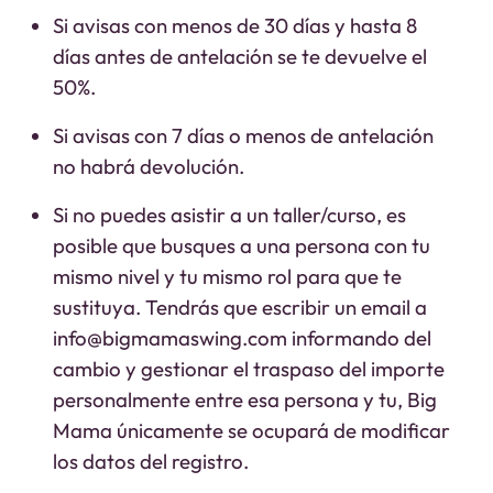
Si avisas con menos de 30 días y hasta 8
días antes de antelación se te devuelve el
50%.
Si avisas con 7 días o menos de antelación
no habrá devolución.
Si no puedes asistir a un taller/curso, es
posible que busques a una persona con tu
mismo nivel y tu mismo rol para que te
sustituya. Tendrás que escribir un email a
info@bigmamaswing.com informando del
cambio y gestionar el traspaso del importe
personalmente entre esa persona y tu, Big
Mama únicamente se ocupará de modificar
los datos del registro.