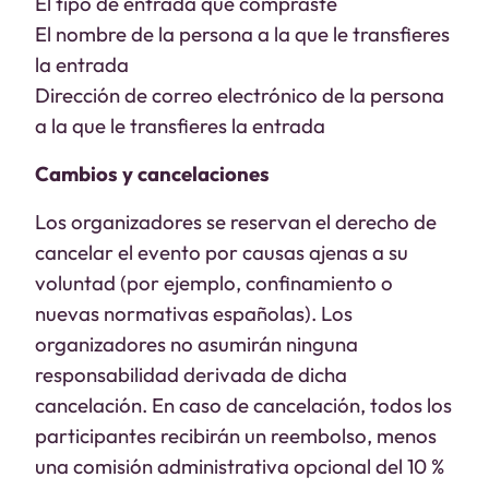
El tipo de entrada que compraste
El nombre de la persona a la que le transfieres
la entrada
Dirección de correo electrónico de la persona
a la que le transfieres la entrada
Cambios y cancelaciones
Los organizadores se reservan el derecho de
cancelar el evento por causas ajenas a su
voluntad (por ejemplo, confinamiento o
nuevas normativas españolas). Los
organizadores no asumirán ninguna
responsabilidad derivada de dicha
cancelación. En caso de cancelación, todos los
participantes recibirán un reembolso, menos
una comisión administrativa opcional del 10 %