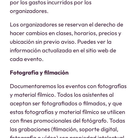
por los gastos incurridos por los
organizadores.
Los organizadores se reservan el derecho de
hacer cambios en clases, horarios, precios y
ubicación sin previo aviso. Puedes ver la
información actualizada en el sitio web de
cada evento.
Fotografía y filmación
Documentaremos los eventos con fotografías
y material fílmico. Todos los asistentes al
aceptan ser fotografiados o filmados, y que
estas fotografías y material fílmico se utilicen
con fines promocionales del fotógrafo. Todas
las grabaciones (filmación, soporte digital,
fotografía o vídeo) son propiedad intelectual