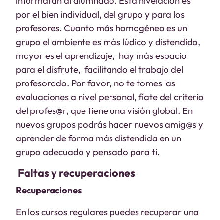
informarán al alumnado. Esta nivelación es
por el bien individual, del grupo y para los
profesores. Cuanto más homogéneo es un
grupo el ambiente es más lúdico y distendido,
mayor es el aprendizaje, hay más espacio
para el disfrute, facilitando el trabajo del
profesorado. Por favor, no te tomes las
evaluaciones a nivel personal, fíate del criterio
del profes@r, que tiene una visión global. En
nuevos grupos podrás hacer nuevos amig@s y
aprender de forma más distendida en un
grupo adecuado y pensado para ti.
Faltas y recuperaciones
Recuperaciones
En los cursos regulares puedes recuperar una