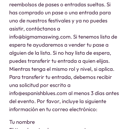
reembolsos de pases o entradas sueltas. Si
has comprado un pase o una entrada para
uno de nuestros festivales y ya no puedes
asistir, contáctanos a
info@bigmamaswing.com. Si tenemos lista de
espera te ayudaremos a vender tu pase a
alguien de la lista. Si no hay lista de espera,
puedes transferir tu entrada a quien elijas.
Mientras tenga el mismo rol y nivel, si aplica.
Para transferir tu entrada, debemos recibir
una solicitud por escrito a
info@espanishblues.com al menos 3 días antes
del evento. Por favor, incluye la siguiente
información en tu correo electrónico:
Tu nombre