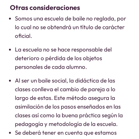
Otras consideraciones
Somos una escuela de baile no reglada, por
lo cual no se obtendrá un título de carácter
oficial.
La escuela no se hace responsable del
deterioro o pérdida de los objetos
personales de cada alumno.
Al ser un baile social, la didáctica de las
clases conlleva el cambio de pareja a lo
largo de estas. Este método asegura la
asimilación de los pasos enseñados en las
clases así como la buena práctica según la
pedagogía y metodología de la escuela.
Se deberá tener en cuenta que estamos