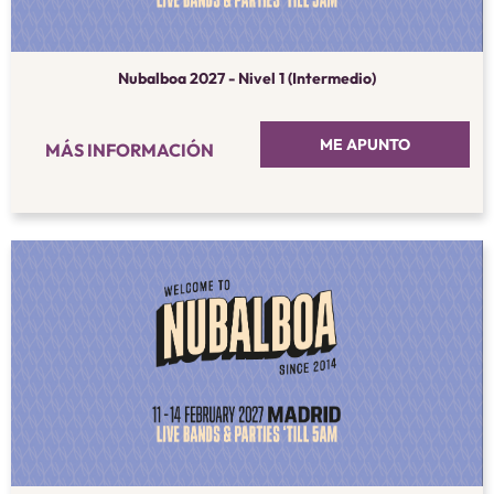
Nubalboa 2027 - Nivel 1 (Intermedio)
ME APUNTO
MÁS INFORMACIÓN