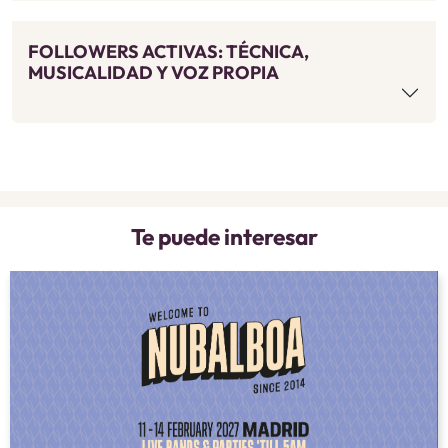
FOLLOWERS ACTIVAS: TÉCNICA,
MUSICALIDAD Y VOZ PROPIA
Te puede interesar