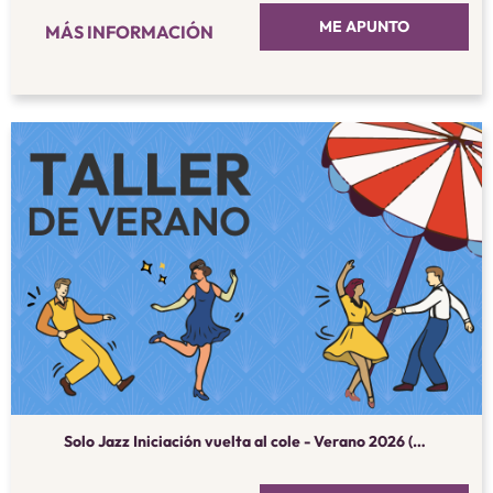
ME APUNTO
MÁS INFORMACIÓN
Solo Jazz Iniciación vuelta al cole - Verano 2026 (septiembre)