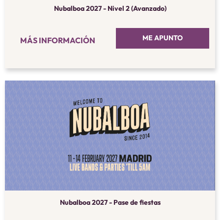
Nubalboa 2027 - Nivel 2 (Avanzado)
ME APUNTO
MÁS INFORMACIÓN
Nubalboa 2027 - Pase de fiestas