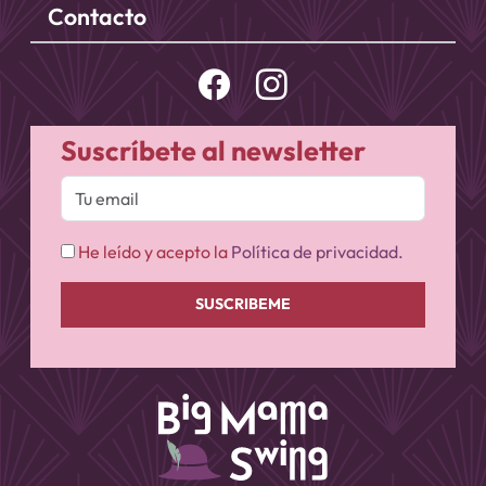
Contacto
Suscríbete al newsletter
He leído y acepto la
Política de privacidad.