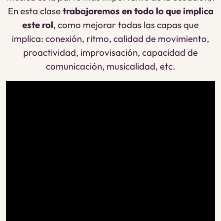
En esta clase
trabajaremos en todo lo que implica
este rol
, como mejorar todas las capas que
implica: conexión, ritmo, calidad de movimiento,
proactividad, improvisación, capacidad de
comunicación, musicalidad, etc.