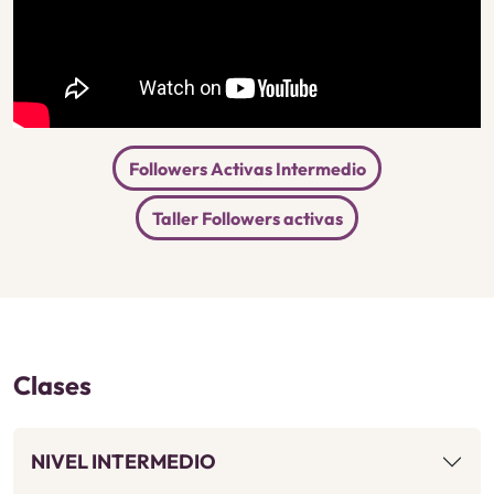
Followers Activas Intermedio
Taller Followers activas
Clases
NIVEL INTERMEDIO