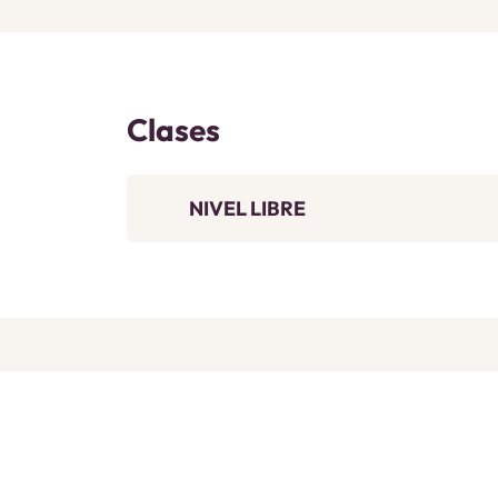
Clases
NIVEL LIBRE