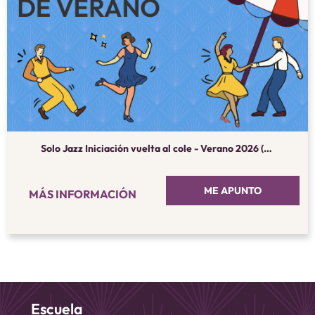
Solo Jazz Iniciación vuelta al cole - Verano 2026 (septiembre)
ME APUNTO
MÁS INFORMACIÓN
Escuela