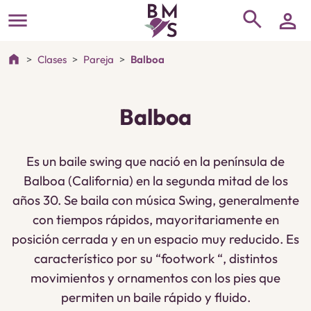
search
menu
person
home
Clases
Pareja
Balboa
Balboa
Es un baile swing que nació en la península de
Balboa (California) en la segunda mitad de los
años 30. Se baila con música Swing, generalmente
con tiempos rápidos, mayoritariamente en
posición cerrada y en un espacio muy reducido. Es
característico por su “footwork “, distintos
movimientos y ornamentos con los pies que
permiten un baile rápido y fluido.