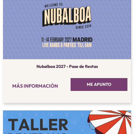
Nubalboa 2027 - Pase de fiestas
ME APUNTO
MÁS INFORMACIÓN