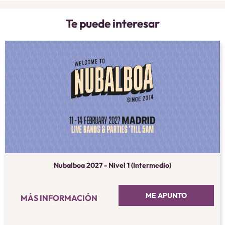
Te puede interesar
Nubalboa 2027 - Nivel 1 (Intermedio)
ME APUNTO
MÁS INFORMACIÓN