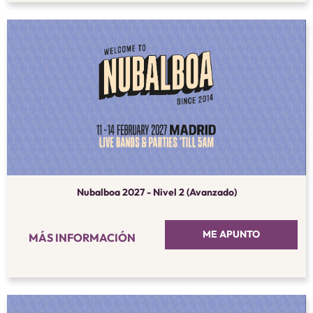
Nubalboa 2027 - Nivel 2 (Avanzado)
ME APUNTO
MÁS INFORMACIÓN