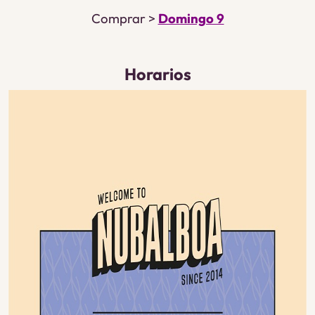
Comprar >
Domingo 9
Horarios