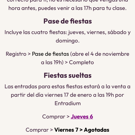
hora antes, puedes venir a las 17h para tu clase.
Pase de fiestas
Incluye las cuatro fiestas: jueves, viernes, sábado y
domingo.
Registro >
Pase de fiestas
(abre el 4 de noviembre
a las 19h) > Completo
Fiestas sueltas
Las entradas para estas fiestas estará a la venta a
partir del día viernes 17 de enero a las 19h por
Entradium
Comprar >
Jueves 6
Comprar >
Viernes 7 > Agotadas