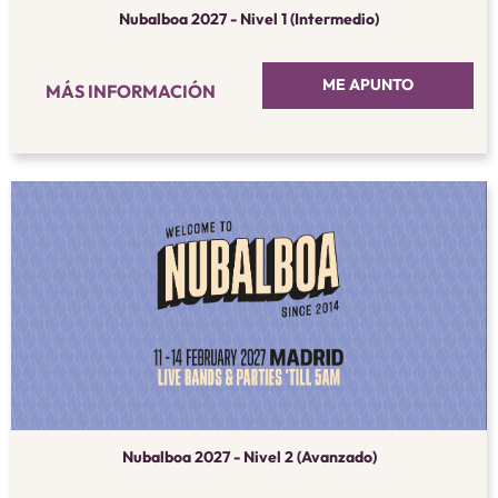
Nubalboa 2027 - Nivel 1 (Intermedio)
ME APUNTO
MÁS INFORMACIÓN
Nubalboa 2027 - Nivel 2 (Avanzado)