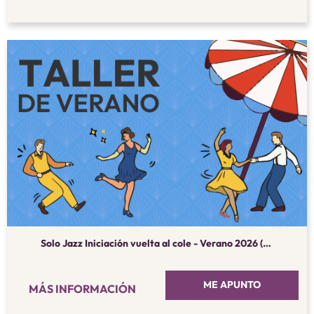
Solo Jazz Iniciación vuelta al cole - Verano 2026 (septiembre)
ME APUNTO
MÁS INFORMACIÓN