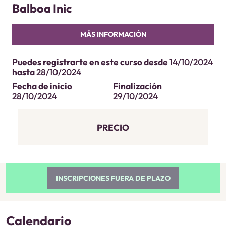
Balboa Inic
MÁS INFORMACIÓN
Puedes registrarte en este curso desde
14/10/2024
hasta
28/10/2024
Fecha de inicio
Finalización
28/10/2024
29/10/2024
PRECIO
INSCRIPCIONES FUERA DE PLAZO
Calendario