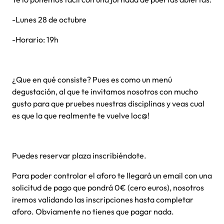
-Lunes 28 de octubre
-Horario: 19h
¿Que en qué consiste? Pues es como un menú
degustación, al que te invitamos nosotros con mucho
gusto para que pruebes nuestras disciplinas y veas cual
es que la que realmente te vuelve loc@!
Puedes reservar plaza inscribiéndote.
Para poder controlar el aforo te llegará un email con una
solicitud de pago que pondrá 0€ (cero euros), nosotros
iremos validando las inscripciones hasta completar
aforo. Obviamente no tienes que pagar nada.