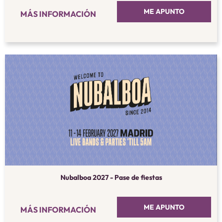
ME APUNTO
MÁS INFORMACIÓN
Nubalboa 2027 - Pase de fiestas
ME APUNTO
MÁS INFORMACIÓN