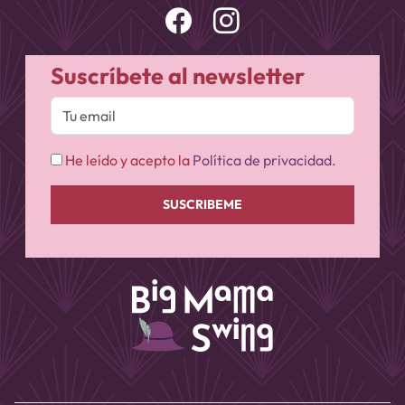
Suscríbete al newsletter
He leído y acepto la
Política de privacidad.